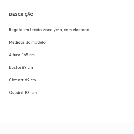
DESCRIÇÃO
Regata em tecido viscolycra, com elastano.
Medidas da modelo:
Altura: 165 cm
Busto: 89 cm
Cintura: 69 cm
Quadril: 101 cm