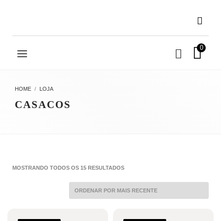
0
HOME
LOJA
CASACOS
CLASSIFICADO
MOSTRANDO TODOS OS 15 RESULTADOS
POR
MAIS
RECENTE