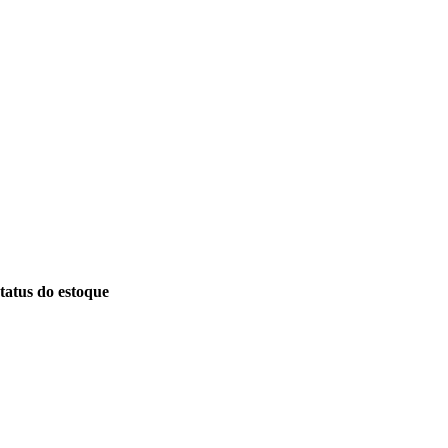
tatus do estoque