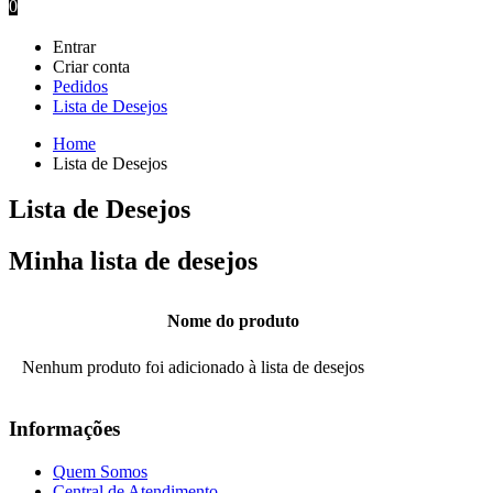
0
Entrar
Criar conta
Pedidos
Lista de Desejos
Home
Lista de Desejos
Lista de Desejos
Minha lista de desejos
Nome do produto
Nenhum produto foi adicionado à lista de desejos
Informações
Quem Somos
Central de Atendimento