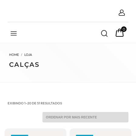
0
HOME
LOJA
CALÇAS
CLASSIFICADO
EXIBINDO 1–20 DE 51 RESULTADOS
POR
MAIS
RECENTE