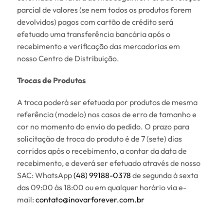
parcial de valores (se nem todos os produtos forem
devolvidos) pagos com cartão de crédito será
efetuado uma transferência bancária após o
recebimento e verificação das mercadorias em
nosso Centro de Distribuição.
Trocas de Produtos
A troca poderá ser efetuada por produtos de mesma
referência (modelo) nos casos de erro de tamanho e
cor no momento do envio do pedido. O prazo para
solicitação de troca do produto é de 7 (sete) dias
corridos após o recebimento, a contar da data de
recebimento, e deverá ser efetuado através de nosso
SAC: WhatsApp
(48) 99188-0378
de segunda à sexta
das 09:00 às 18:00 ou em qualquer horário via e-
mail:
contato@inovarforever.com.br