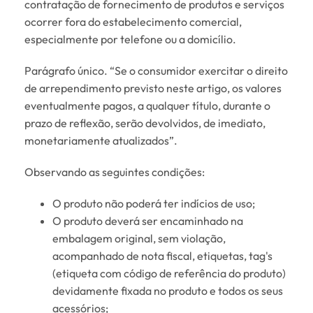
contratação de fornecimento de produtos e serviços
ocorrer fora do estabelecimento comercial,
especialmente por telefone ou a domicílio.
Parágrafo único. “Se o consumidor exercitar o direito
de arrependimento previsto neste artigo, os valores
eventualmente pagos, a qualquer título, durante o
prazo de reflexão, serão devolvidos, de imediato,
monetariamente atualizados”.
Observando as seguintes condições:
O produto não poderá ter indícios de uso;
O produto deverá ser encaminhado na
embalagem original, sem violação,
acompanhado de nota fiscal, etiquetas, tag's
(etiqueta com código de referência do produto)
devidamente fixada no produto e todos os seus
acessórios;