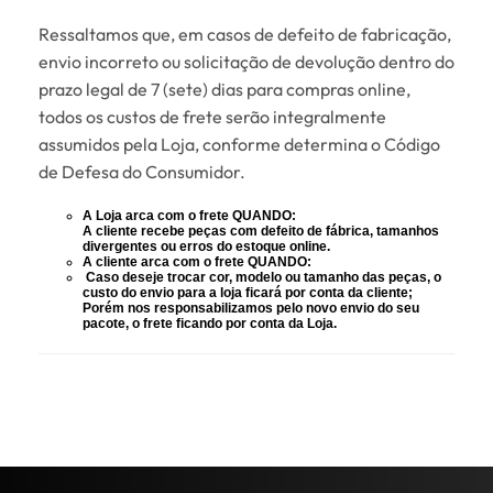
Ressaltamos que, em casos de defeito de fabricação,
envio incorreto ou solicitação de devolução dentro do
prazo legal de 7 (sete) dias para compras online,
todos os custos de frete serão integralmente
assumidos pela Loja, conforme determina o Código
de Defesa do Consumidor.
A Loja arca com o frete QUANDO:
A cliente recebe peças com defeito de fábrica, tamanhos
divergentes ou erros do estoque online.
A cliente arca com o frete QUANDO:
Caso deseje trocar cor, modelo ou tamanho das peças, o
custo do envio para a loja ficará por conta da
cliente;
Porém
nos responsabilizamos pelo novo envio do seu
pacote, o frete ficando por conta da Loja.