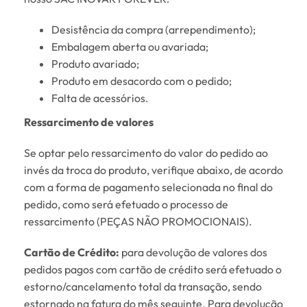
Desistência da compra (arrependimento);
Embalagem aberta ou avariada;
Produto avariado;
Produto em desacordo com o pedido;
Falta de acessórios.
Ressarcimento de valores
Se optar pelo ressarcimento do valor do pedido ao
invés da troca do produto, verifique abaixo, de acordo
com a forma de pagamento selecionada no final do
pedido, como será efetuado o processo de
ressarcimento (PEÇAS NÃO PROMOCIONAIS).
Cartão de Crédito:
para devolução de valores dos
pedidos pagos com cartão de crédito será efetuado o
estorno/cancelamento total da transação, sendo
estornado na fatura do mês seguinte. Para devolução