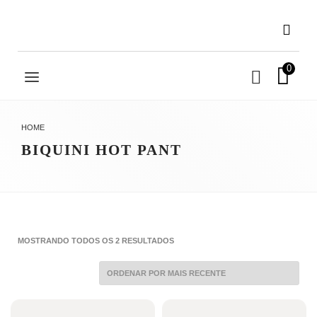
0
HOME
BIQUINI HOT PANT
CLASSIFICADO
MOSTRANDO TODOS OS 2 RESULTADOS
POR
MAIS
RECENTE