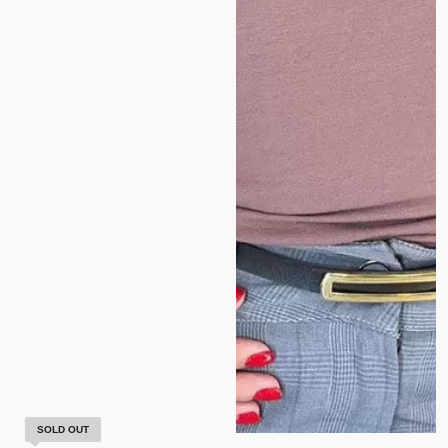
SOLD OUT