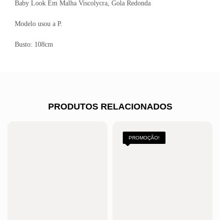
Baby Look Em Malha Viscolycra, Gola Redonda
Modelo usou a P.
Busto: 108cm
PRODUTOS RELACIONADOS
PROMOÇÃO!