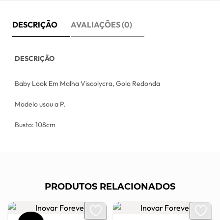
DESCRIÇÃO
AVALIAÇÕES (0)
DESCRIÇÃO
Baby Look Em Malha Viscolycra, Gola Redonda
Modelo usou a P.
Busto: 108cm
PRODUTOS RELACIONADOS