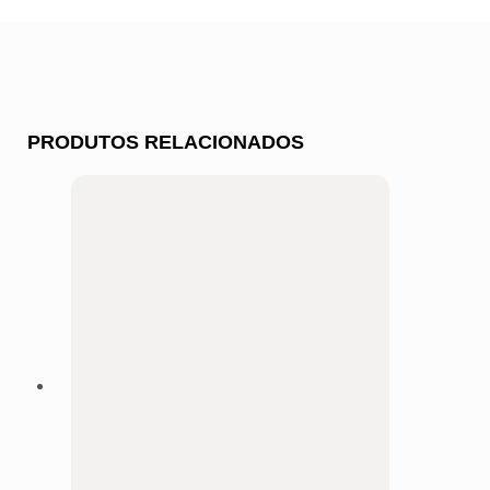
PRODUTOS RELACIONADOS