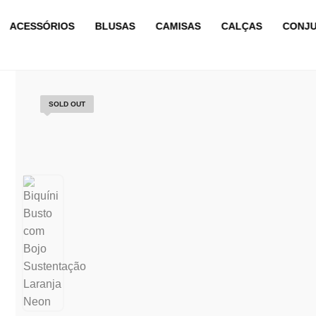
ACESSÓRIOS
BLUSAS
CAMISAS
CALÇAS
CONJ
SOLD OUT