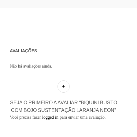
AVALIAÇÕES
Não há avaliações ainda.
SEJA O PRIMEIRO A AVALIAR “BIQUÍNI BUSTO
COM BOJO SUSTENTAÇÃO LARANJA NEON”
Você precisa fazer
logged in
para enviar uma avaliação.