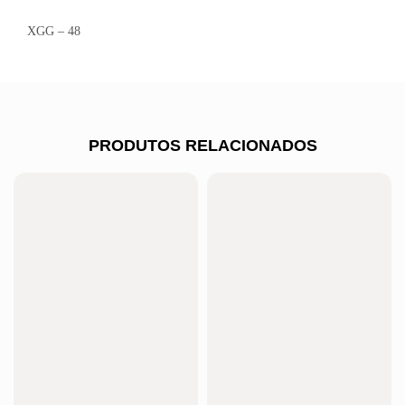
XGG – 48
PRODUTOS RELACIONADOS