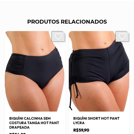
PRODUTOS RELACIONADOS
BIQUÍNI CALCINHA SEM
BIQUÍNI SHORT HOT PANT
COSTURA TANGA HOT PANT
LYCRA
DRAPEADA
R$
59,90