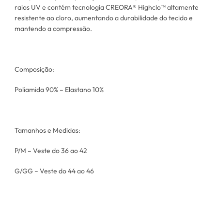
raios UV e contém tecnologia CREORA® Highclo™ altamente
resistente ao cloro, aumentando a durabilidade do tecido e
mantendo a compressão.
Composição:
Poliamida 90% – Elastano 10%
Tamanhos e Medidas:
P/M – Veste do 36 ao 42
G/GG – Veste do 44 ao 46