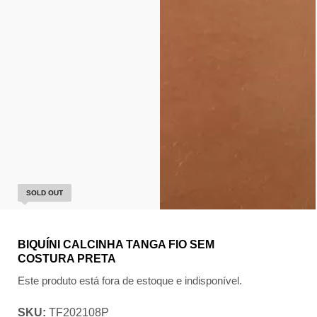
SOLD OUT
BIQUÍNI CALCINHA TANGA FIO SEM
COSTURA PRETA
Este produto está fora de estoque e indisponível.
SKU:
TF202108P