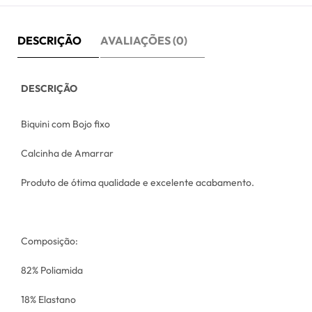
DESCRIÇÃO
AVALIAÇÕES (0)
DESCRIÇÃO
Biquini com Bojo fixo
Calcinha de Amarrar
Produto de ótima qualidade e excelente acabamento.
Composição:
82% Poliamida
18% Elastano