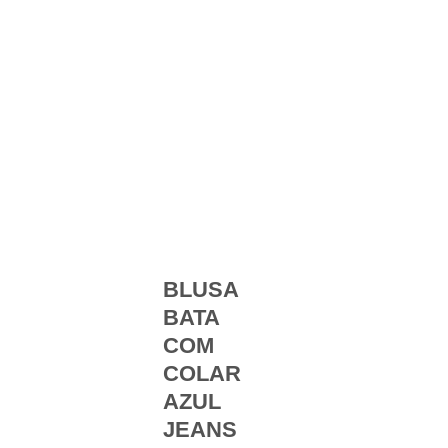
BLUSA
BATA
COM
COLAR
AZUL
JEANS