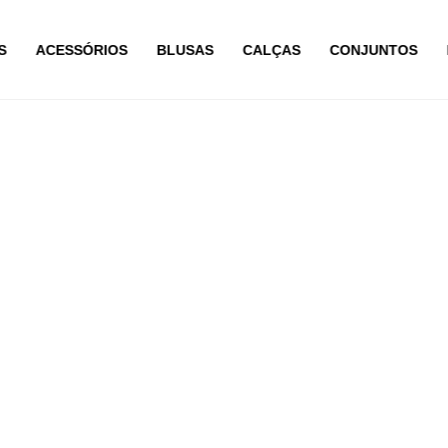
S
ACESSÓRIOS
BLUSAS
CALÇAS
CONJUNTOS