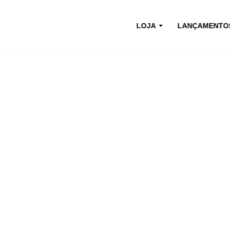
LOJA
LANÇAMENTO