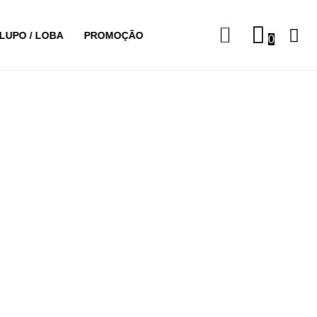
LUPO / LOBA
PROMOÇÃO
0