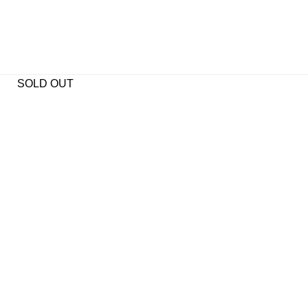
SOLD OUT