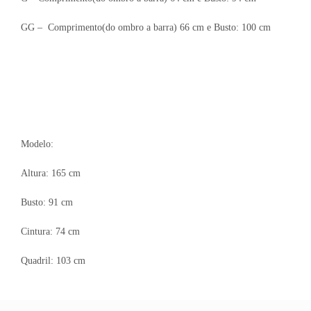
GG – Comprimento(do ombro a barra) 66 cm e Busto: 100 cm
Modelo:
Altura: 165 cm
Busto: 91 cm
Cintura: 74 cm
Quadril: 103 cm