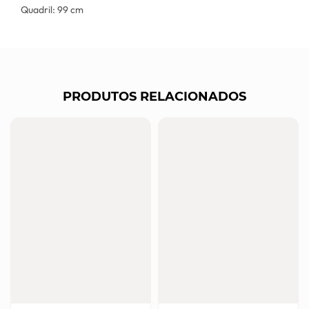
Quadril: 99 cm
PRODUTOS RELACIONADOS