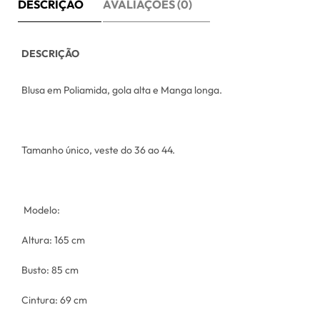
DESCRIÇÃO
AVALIAÇÕES (0)
DESCRIÇÃO
Blusa em Poliamida, gola alta e Manga longa.
Tamanho único, veste do 36 ao 44.
Modelo:
Altura: 165 cm
Busto: 85 cm
Cintura: 69 cm