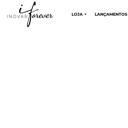
LOJA
LANÇAMENTOS