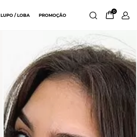
0
LUPO / LOBA
PROMOÇÃO