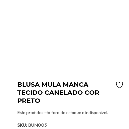
BLUSA MULA MANCA
TECIDO CANELADO COR
PRETO
Este produto está fora de estoque e indisponível.
SKU:
BUM003