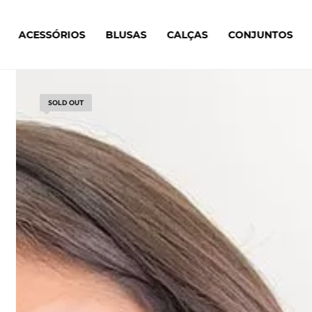
ACESSÓRIOS
BLUSAS
CALÇAS
CONJUNTOS
SOLD OUT