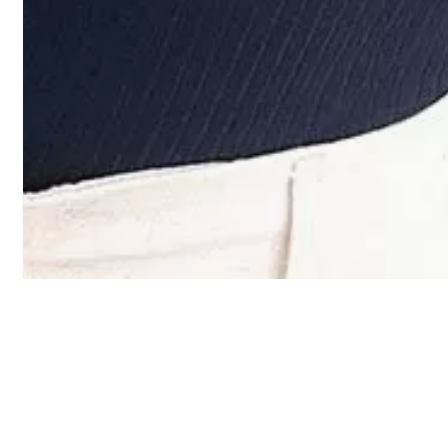
AVALIAÇÕES