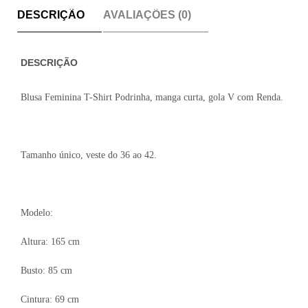
DESCRIÇÃO
AVALIAÇÕES (0)
DESCRIÇÃO
Blusa Feminina T-Shirt Podrinha, manga curta, gola V com Renda.
Tamanho único, veste do 36 ao 42.
Modelo:
Altura: 165 cm
Busto: 85 cm
Cintura: 69 cm