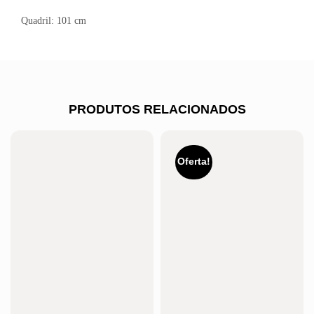
Quadril: 101 cm
PRODUTOS RELACIONADOS
Oferta!