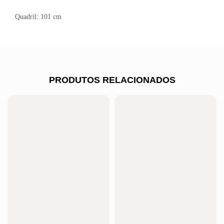
Quadril: 101 cm
PRODUTOS RELACIONADOS