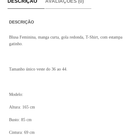
DESCRIÇÃO
AVALIAÇÕES (0)
DESCRIÇÃO
Blusa Feminina, manga curta, gola redonda, T-Shirt, com estampa
gatinho.
Tamanho único veste do 36 ao 44.
Modelo:
Altura: 165 cm
Busto: 85 cm
Cintura: 69 cm