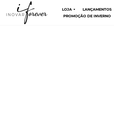
LOJA
LANÇAMENTOS
PROMOÇÃO DE INVERNO