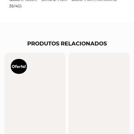
38/40)
PRODUTOS RELACIONADOS
Oferta!