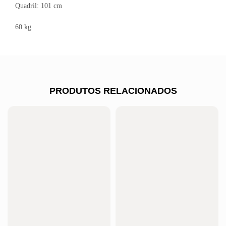
Quadril: 101 cm
60 kg
PRODUTOS RELACIONADOS