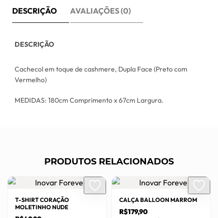
DESCRIÇÃO
AVALIAÇÕES (0)
DESCRIÇÃO
Cachecol em toque de cashmere, Dupla Face (Preto com
Vermelho)
MEDIDAS: 180cm Comprimento x 67cm Largura.
PRODUTOS RELACIONADOS
T-SHIRT CORAÇÃO
CALÇA BALLOON MARROM
MOLETINHO NUDE
R$
179,90