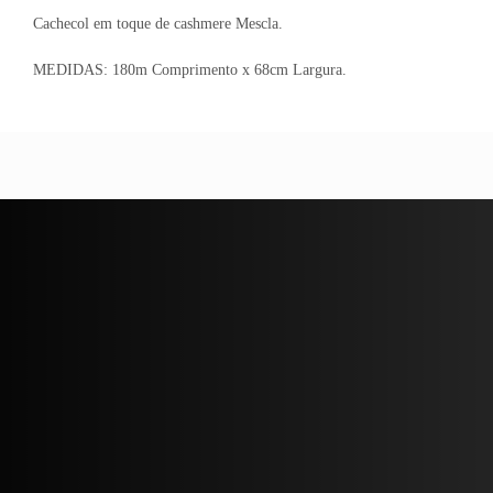
Cachecol em toque de cashmere Mescla.
MEDIDAS: 180m Comprimento x 68cm Largura.