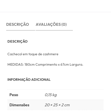
DESCRIÇÃO
AVALIAÇÕES (0)
DESCRIÇÃO
Cachecol em toque de cashmere
MEDIDAS: 180cm Comprimento x 67cm Largura.
INFORMAÇÃO ADICIONAL
Peso
0,15 kg
Dimensões
20 × 25 × 2 cm