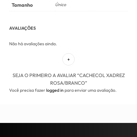
Tamanho
Único
AVALIAÇÕES
Não há avaliações ainda.
SEJA O PRIMEIRO A AVALIAR “CACHECOL XADREZ
ROSA/BRANCO”
Você precisa fazer
logged in
para enviar uma avaliação.