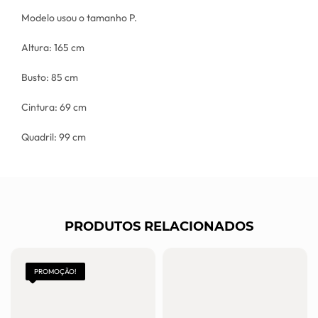
Modelo usou o tamanho P.
Altura: 165 cm
Busto: 85 cm
Cintura: 69 cm
Quadril: 99 cm
PRODUTOS RELACIONADOS
PROMOÇÃO!