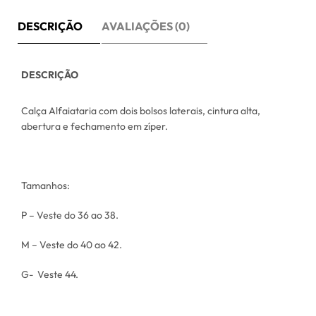
DESCRIÇÃO
AVALIAÇÕES (0)
DESCRIÇÃO
Calça Alfaiataria com dois bolsos laterais, cintura alta,
abertura e fechamento em zíper.
Tamanhos:
P – Veste do 36 ao 38.
M – Veste do 40 ao 42.
G- Veste 44.