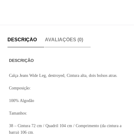
DESCRIÇÃO
AVALIAÇÕES (0)
DESCRIÇÃO
Calça Jeans Wide Leg, destroyed, Cintura alta, dois bolsos atras.
Composição:
100% Algodão
Tamanhos:
38 – Cintura 72 cm / Quadril 104 cm / Comprimento (da cintura a
barra) 106 cm.