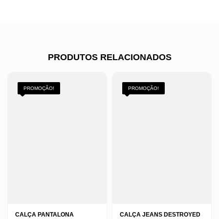
PRODUTOS RELACIONADOS
PROMOÇÃO!
PROMOÇÃO!
CALÇA PANTALONA
CALÇA JEANS DESTROYED