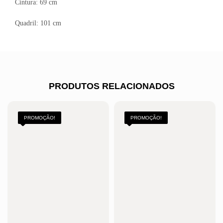
Cintura: 69 cm
Quadril: 101 cm
PRODUTOS RELACIONADOS
PROMOÇÃO!
PROMOÇÃO!