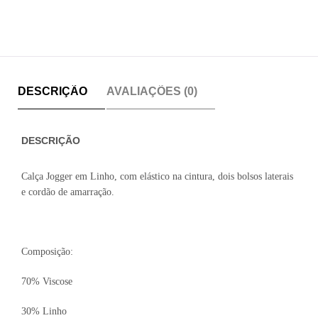
DESCRIÇÃO
AVALIAÇÕES (0)
DESCRIÇÃO
Calça Jogger em Linho, com elástico na cintura, dois bolsos laterais
e cordão de amarração.
Composição:
70% Viscose
30% Linho