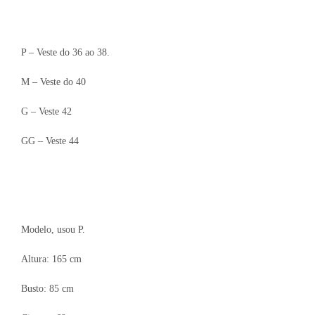
P – Veste do 36 ao 38.
M – Veste do 40
G – Veste 42
GG – Veste 44
Modelo, usou P.
Altura: 165 cm
Busto: 85 cm