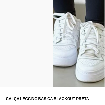
CALÇA LEGGING BASICA BLACKOUT PRETA