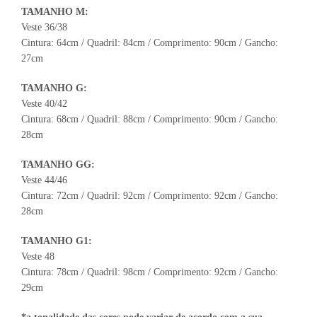
TAMANHO M:
Veste 36/38
Cintura: 64cm / Quadril: 84cm / Comprimento: 90cm / Gancho:
27cm
TAMANHO G:
Veste 40/42
Cintura: 68cm / Quadril: 88cm / Comprimento: 90cm / Gancho:
28cm
TAMANHO GG:
Veste 44/46
Cintura: 72cm / Quadril: 92cm / Comprimento: 92cm / Gancho:
28cm
TAMANHO G1:
Veste 48
Cintura: 78cm / Quadril: 98cm / Comprimento: 92cm / Gancho:
29cm