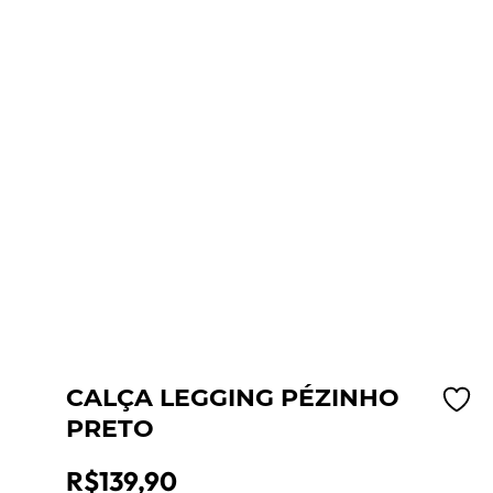
CALÇA LEGGING PÉZINHO
PRETO
R$
139,90