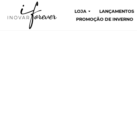
LOJA
LANÇAMENTOS
PROMOÇÃO DE INVERNO