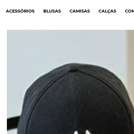
ACESSÓRIOS
BLUSAS
CAMISAS
CALÇAS
CO