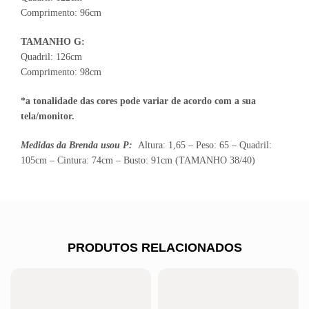
Comprimento: 96cm
TAMANHO G:
Quadril: 126cm
Comprimento: 98cm
*a tonalidade das cores pode variar de acordo com a sua
tela/monitor.
Medidas da Brenda usou P:
Altura: 1,65 – Peso: 65 – Quadril:
105cm – Cintura: 74cm – Busto: 91cm (TAMANHO 38/40)
PRODUTOS RELACIONADOS