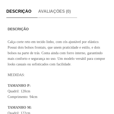
DESCRIÇÃO
AVALIAÇÕES (0)
DESCRIÇÃO
Calça corte reto em tecido linho, com cós ajustável por elástico.
Possui dois bolsos frontais, que unem praticidade e estilo, e dois
bolsos na parte de trás. Conta ainda com forro interno, garantindo
mais conforto e segurança no uso. Um modelo versátil para compor
looks casuais ou sofisticados com facilidade.
MEDIDAS:
TAMANHO P:
Quadril: 120cm
Comprimento: 94cm
TAMANHO M:
Quadril: 122cm