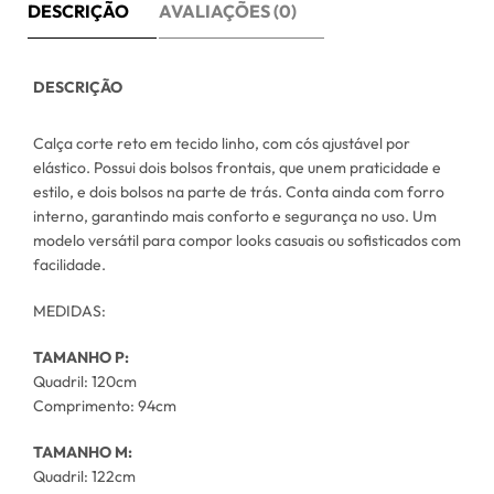
DESCRIÇÃO
AVALIAÇÕES (0)
DESCRIÇÃO
Calça corte reto em tecido linho, com cós ajustável por
elástico. Possui dois bolsos frontais, que unem praticidade e
estilo, e dois bolsos na parte de trás. Conta ainda com forro
interno, garantindo mais conforto e segurança no uso. Um
modelo versátil para compor looks casuais ou sofisticados com
facilidade.
MEDIDAS:
TAMANHO P:
Quadril: 120cm
Comprimento: 94cm
TAMANHO M:
Quadril: 122cm