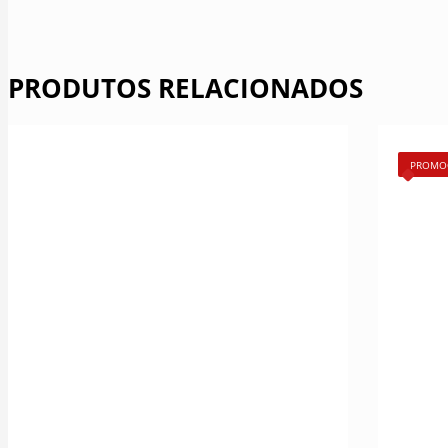
PRODUTOS RELACIONADOS
PROMO