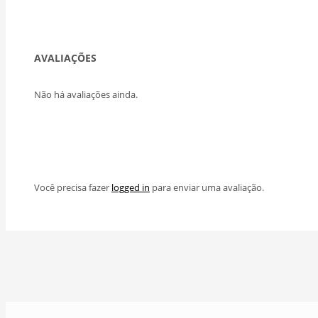
AVALIAÇÕES
Não há avaliações ainda.
Você precisa fazer
logged in
para enviar uma avaliação.