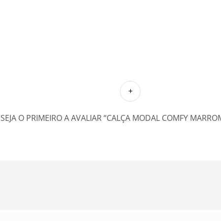
SEJA O PRIMEIRO A AVALIAR “CALÇA MODAL COMFY MARRO