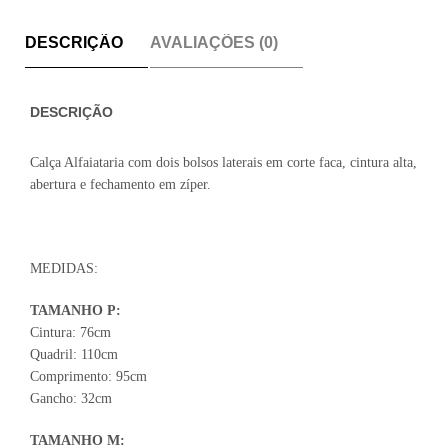
DESCRIÇÃO
AVALIAÇÕES (0)
DESCRIÇÃO
Calça Alfaiataria com dois bolsos laterais em corte faca, cintura alta,
abertura e fechamento em zíper.
MEDIDAS:
TAMANHO P:
Cintura: 76cm
Quadril: 110cm
Comprimento: 95cm
Gancho: 32cm
TAMANHO M: