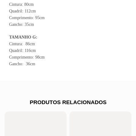
Cintura: 80cm
Quadril: 112cm
Comprimento: 95cm
Gancho: 35cm
TAMANHO G:
Cintura: 86cm
Quadril: 116cm
Comprimento: 98cm
Gancho: 36cm
PRODUTOS RELACIONADOS