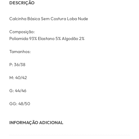
DESCRIÇÃO
Calcinha Básica Sem Costura Loba Nude
Composição:
Poliamida 93% Elastano 5% Algodão 2%
Tamanhos:
P: 36/38
M: 40/42
G: 44/46
GG: 48/50
INFORMAÇÃO ADICIONAL