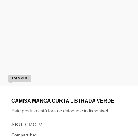
SOLD OUT
CAMISA MANGA CURTA LISTRADA VERDE
Este produto está fora de estoque e indisponível.
SKU:
CMCLV
Compartilhe: