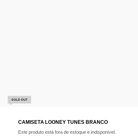
SOLD OUT
CAMISETA LOONEY TUNES BRANCO
Este produto está fora de estoque e indisponível.