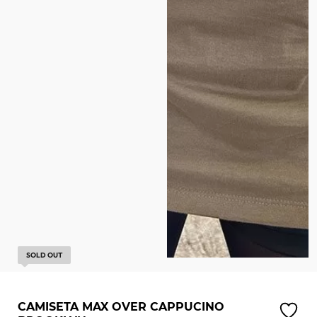
SOLD OUT
CAMISETA MAX OVER CAPPUCINO