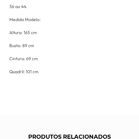
36 ao 44.
Medida Modelo:
Altura: 165 cm
Busto: 89 cm
Cintura: 69 cm
Quadril: 101 cm
PRODUTOS RELACIONADOS