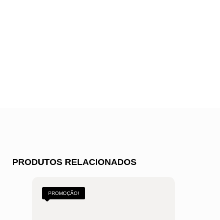
PRODUTOS RELACIONADOS
PROMOÇÃO!