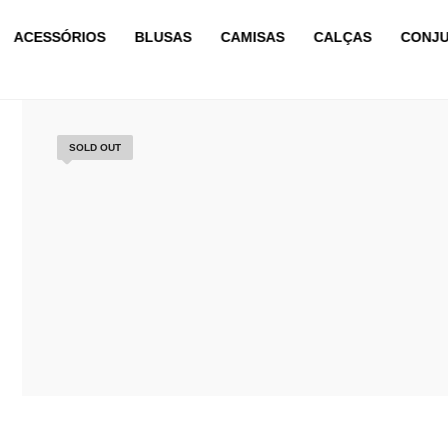
ACESSÓRIOS
BLUSAS
CAMISAS
CALÇAS
CONJ
SOLD OUT