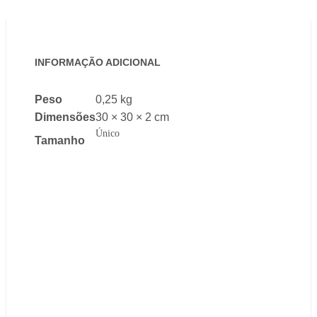
INFORMAÇÃO ADICIONAL
Peso
0,25 kg
Dimensões
30 × 30 × 2 cm
Único
Tamanho