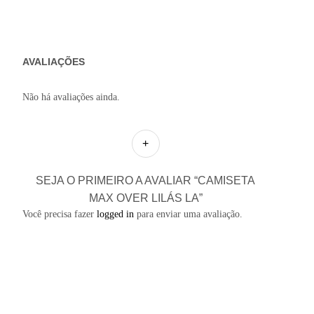
AVALIAÇÕES
Não há avaliações ainda.
SEJA O PRIMEIRO A AVALIAR “CAMISETA
MAX OVER LILÁS LA”
Você precisa fazer
logged in
para enviar uma avaliação.