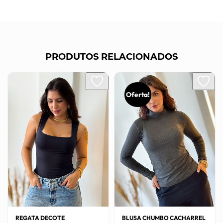
PRODUTOS RELACIONADOS
Oferta!
REGATA DECOTE
BLUSA CHUMBO CACHARREL