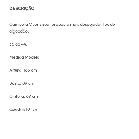
DESCRIÇÃO
Camiseta Over sized, proposta mais despojada. Tecido
algoodão.
36 ao 44.
Medida Modelo:
Altura: 165 cm
Busto: 89 cm
Cintura: 69 cm
Quadril: 101 cm