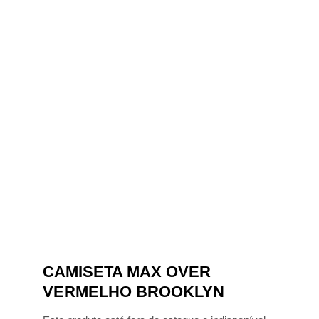
CAMISETA MAX OVER
VERMELHO BROOKLYN