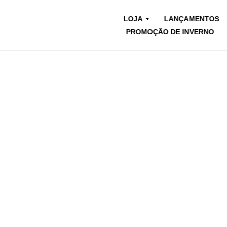
LOJA
LANÇAMENTOS
PROMOÇÃO DE INVERNO