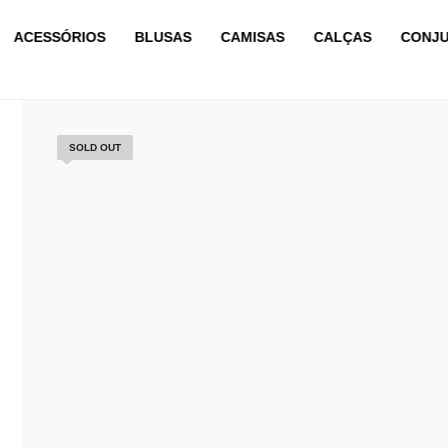
ACESSÓRIOS
BLUSAS
CAMISAS
CALÇAS
CONJ
SOLD OUT