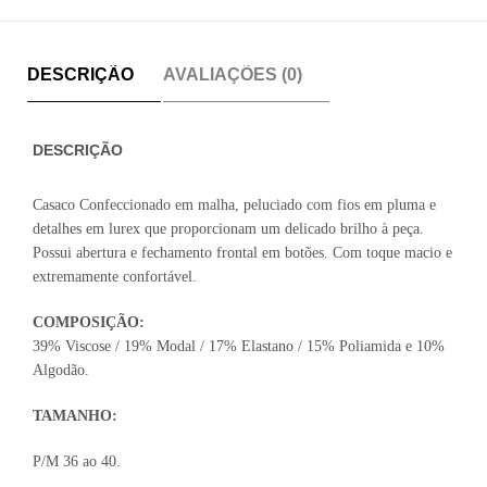
DESCRIÇÃO
AVALIAÇÕES (0)
DESCRIÇÃO
Casaco Confeccionado em malha, peluciado com fios em pluma e
detalhes em lurex que proporcionam um delicado brilho à peça.
Possui abertura e fechamento frontal em botões. Com toque macio e
extremamente confortável.
COMPOSIÇÃO:
39% Viscose / 19% Modal / 17% Elastano / 15% Poliamida e 10%
Algodão.
TAMANHO:
P/M 36 ao 40.