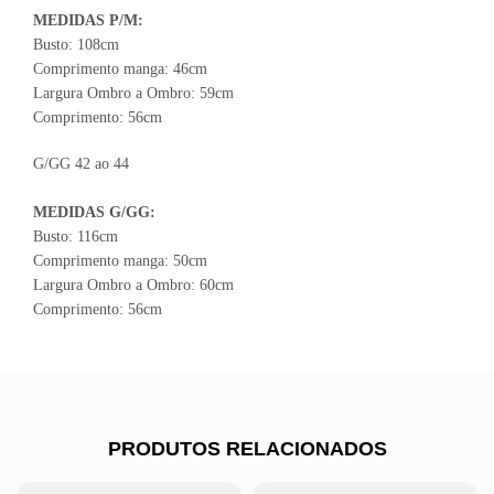
MEDIDAS P/M:
Busto: 108cm
Comprimento manga: 46cm
Largura Ombro a Ombro: 59cm
Comprimento: 56cm
G/GG 42 ao 44
MEDIDAS G/GG:
Busto: 116cm
Comprimento manga: 50cm
Largura Ombro a Ombro: 60cm
Comprimento: 56cm
PRODUTOS RELACIONADOS