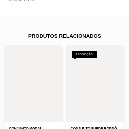
PRODUTOS RELACIONADOS
PROMOÇÃO!
CONJUNTO MODAL
CONJUNTO SUEDE BORDÔ