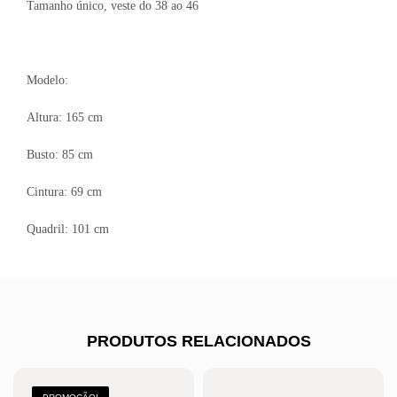
Tamanho único, veste do 38 ao 46
Modelo:
Altura: 165 cm
Busto: 85 cm
Cintura: 69 cm
Quadril: 101 cm
PRODUTOS RELACIONADOS