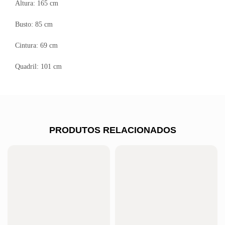
Altura: 165 cm
Busto: 85 cm
Cintura: 69 cm
Quadril: 101 cm
PRODUTOS RELACIONADOS