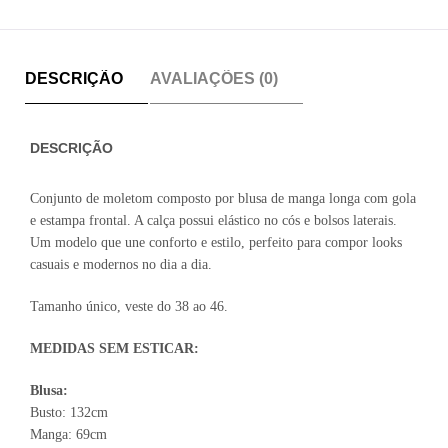
DESCRIÇÃO
AVALIAÇÕES (0)
DESCRIÇÃO
Conjunto de moletom composto por blusa de manga longa com gola
e estampa frontal. A calça possui elástico no cós e bolsos laterais.
Um modelo que une conforto e estilo, perfeito para compor looks
casuais e modernos no dia a dia.
Tamanho único, veste do 38 ao 46.
MEDIDAS SEM ESTICAR:
Blusa:
Busto: 132cm
Manga: 69cm