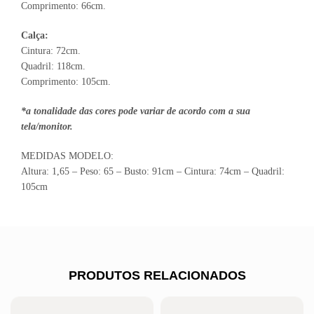
Comprimento: 66cm.
Calça:
Cintura: 72cm.
Quadril: 118cm.
Comprimento: 105cm.
*a tonalidade das cores pode variar de acordo com a sua
tela/monitor.
MEDIDAS MODELO:
Altura: 1,65 – Peso: 65 – Busto: 91cm – Cintura: 74cm – Quadril:
105cm
PRODUTOS RELACIONADOS