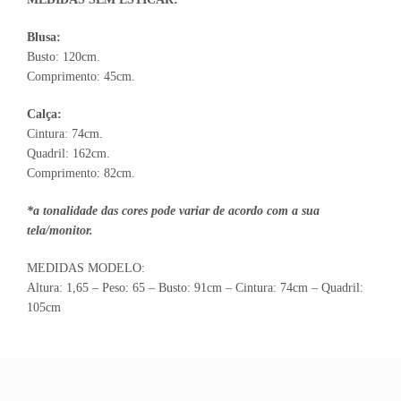
Blusa:
Busto: 120cm.
Comprimento: 45cm.
Calça:
Cintura: 74cm.
Quadril: 162cm.
Comprimento: 82cm.
*a tonalidade das cores pode variar de acordo com a sua
tela/monitor.
MEDIDAS MODELO:
Altura: 1,65 – Peso: 65 – Busto: 91cm – Cintura: 74cm – Quadril:
105cm