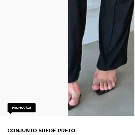
PROMOÇÃO!
CONJUNTO SUEDE PRETO