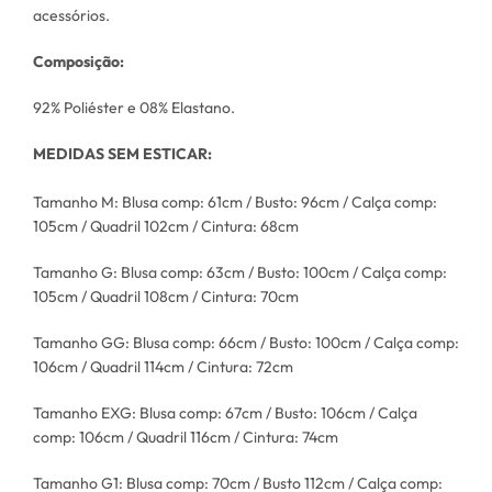
acessórios.
Composição:
92% Poliéster e 08% Elastano.
MEDIDAS SEM ESTICAR:
Tamanho M: Blusa comp: 61cm / Busto: 96cm / Calça comp:
105cm / Quadril 102cm / Cintura: 68cm
Tamanho G: Blusa comp: 63cm / Busto: 100cm / Calça comp:
105cm / Quadril 108cm / Cintura: 70cm
Tamanho GG: Blusa comp: 66cm / Busto: 100cm / Calça comp:
106cm / Quadril 114cm / Cintura: 72cm
Tamanho EXG: Blusa comp: 67cm / Busto: 106cm / Calça
comp: 106cm / Quadril 116cm / Cintura: 74cm
Tamanho G1: Blusa comp: 70cm / Busto 112cm / Calça comp: