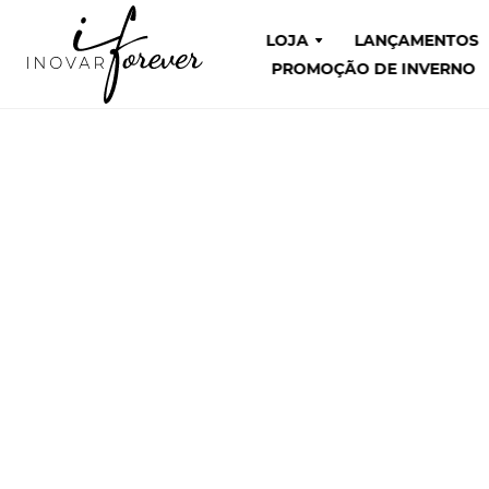
LOJA
LANÇAMENTOS
PROMOÇÃO DE INVERNO